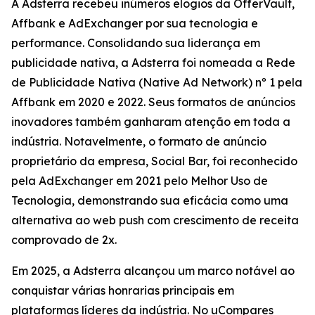
A Adsterra recebeu inúmeros elogios da OfferVault,
Affbank e AdExchanger por sua tecnologia e
performance. Consolidando sua liderança em
publicidade nativa, a Adsterra foi nomeada a Rede
de Publicidade Nativa (Native Ad Network) nº 1 pela
Affbank em 2020 e 2022. Seus formatos de anúncios
inovadores também ganharam atenção em toda a
indústria. Notavelmente, o formato de anúncio
proprietário da empresa, Social Bar, foi reconhecido
pela AdExchanger em 2021 pelo Melhor Uso de
Tecnologia, demonstrando sua eficácia como uma
alternativa ao web push com crescimento de receita
comprovado de 2x.
Em 2025, a Adsterra alcançou um marco notável ao
conquistar várias honrarias principais em
plataformas líderes da indústria. No uCompares