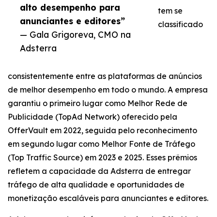
alto desempenho para
tem se
anunciantes e editores”
classificado
— Gala Grigoreva, CMO na
Adsterra
consistentemente entre as plataformas de anúncios
de melhor desempenho em todo o mundo. A empresa
garantiu o primeiro lugar como Melhor Rede de
Publicidade (TopAd Network) oferecido pela
OfferVault em 2022, seguida pelo reconhecimento
em segundo lugar como Melhor Fonte de Tráfego
(Top Traffic Source) em 2023 e 2025. Esses prêmios
refletem a capacidade da Adsterra de entregar
tráfego de alta qualidade e oportunidades de
monetização escaláveis para anunciantes e editores.