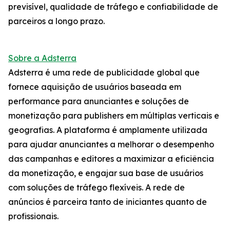
previsível, qualidade de tráfego e confiabilidade de
parceiros a longo prazo.
Sobre a Adsterra
Adsterra é uma rede de publicidade global que
fornece aquisição de usuários baseada em
performance para anunciantes e soluções de
monetização para publishers em múltiplas verticais e
geografias. A plataforma é amplamente utilizada
para ajudar anunciantes a melhorar o desempenho
das campanhas e editores a maximizar a eficiência
da monetização, e engajar sua base de usuários
com soluções de tráfego flexíveis. A rede de
anúncios é parceira tanto de iniciantes quanto de
profissionais.