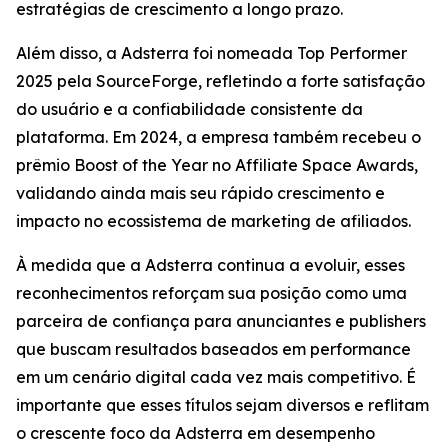
estratégias de crescimento a longo prazo.
Além disso, a Adsterra foi nomeada Top Performer
2025 pela SourceForge, refletindo a forte satisfação
do usuário e a confiabilidade consistente da
plataforma. Em 2024, a empresa também recebeu o
prêmio Boost of the Year no Affiliate Space Awards,
validando ainda mais seu rápido crescimento e
impacto no ecossistema de marketing de afiliados.
À medida que a Adsterra continua a evoluir, esses
reconhecimentos reforçam sua posição como uma
parceira de confiança para anunciantes e publishers
que buscam resultados baseados em performance
em um cenário digital cada vez mais competitivo. É
importante que esses títulos sejam diversos e reflitam
o crescente foco da Adsterra em desempenho