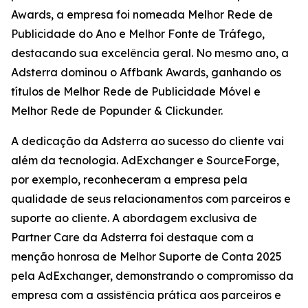
Awards, a empresa foi nomeada Melhor Rede de
Publicidade do Ano e Melhor Fonte de Tráfego,
destacando sua excelência geral. No mesmo ano, a
Adsterra dominou o Affbank Awards, ganhando os
títulos de Melhor Rede de Publicidade Móvel e
Melhor Rede de Popunder & Clickunder.
A dedicação da Adsterra ao sucesso do cliente vai
além da tecnologia. AdExchanger e SourceForge,
por exemplo, reconheceram a empresa pela
qualidade de seus relacionamentos com parceiros e
suporte ao cliente. A abordagem exclusiva de
Partner Care da Adsterra foi destaque com a
menção honrosa de Melhor Suporte de Conta 2025
pela AdExchanger, demonstrando o compromisso da
empresa com a assistência prática aos parceiros e