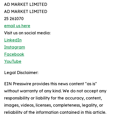
AD MARKET LIMITED
AD MARKET LIMITED
25 261070
email us here
Visit us on social media:
LinkedIn
Instagram
Facebook
YouTube
Legal Disclaimer:
EIN Presswire provides this news content "as is"
without warranty of any kind. We do not accept any
responsibility or liability for the accuracy, content,
images, videos, licenses, completeness, legality, or
reliability of the information contained in this article.