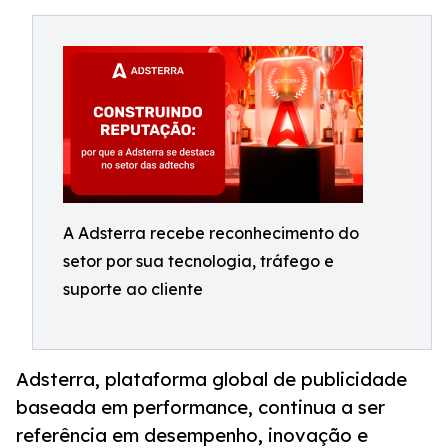
A Adsterra recebe reconhecimento do
setor por sua tecnologia, tráfego e
suporte ao cliente
Adsterra, plataforma global de publicidade
baseada em performance, continua a ser
referência em desempenho, inovação e