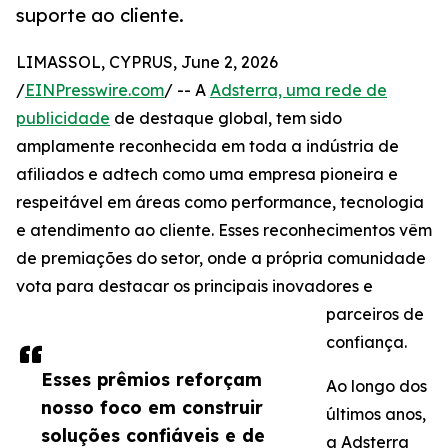
suporte ao cliente.
LIMASSOL, CYPRUS, June 2, 2026
/
EINPresswire.com
/ -- A
Adsterra, uma rede de
publicidade
de destaque global, tem sido
amplamente reconhecida em toda a indústria de
afiliados e adtech como uma empresa pioneira e
respeitável em áreas como performance, tecnologia
e atendimento ao cliente. Esses reconhecimentos vêm
de premiações do setor, onde a própria comunidade
vota para destacar os principais inovadores e
parceiros de
confiança.
Esses prêmios reforçam
Ao longo dos
nosso foco em construir
últimos anos,
soluções confiáveis e de
a Adsterra