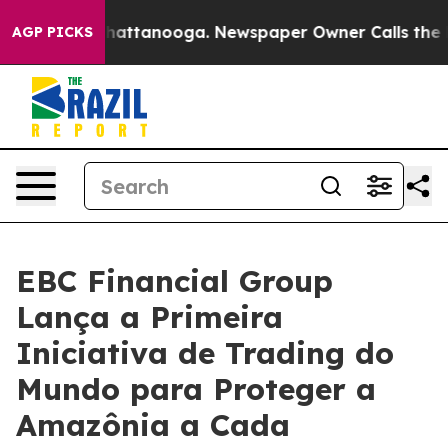
s in Chattanooga. Newspaper Owner Calls the People 
AGP PICKS
EBC Financial Group
Lança a Primeira
Iniciativa de Trading do
Mundo para Proteger a
Amazônia a Cada