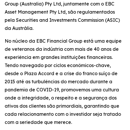
Group (Australia) Pty Ltd, juntamente com o EBC
Asset Management Pty Ltd, são regulamentados
pela Securities and Investments Commission (ASIC)
da Austrália.
No núcleo da EBC Financial Group está uma equipe
de veteranos da indústria com mais de 40 anos de
experiência em grandes instituições financeiras.
Tendo navegado por ciclos econômicos-chave,
desde o Plaza Accord e a crise do franco suíço de
2015 até as turbulências do mercado durante a
pandemia de COVID-19, promovemos uma cultura
onde a integridade, o respeito e a segurança dos
ativos dos clientes são primordiais, garantindo que
cada relacionamento com o investidor seja tratado
com a seriedade que merece.