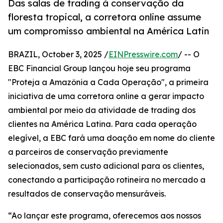
Das salas de trading à conservação da
floresta tropical, a corretora online assume
um compromisso ambiental na América Latin
BRAZIL, October 3, 2025 /
EINPresswire.com
/ -- O
EBC Financial Group lançou hoje seu programa
"Proteja a Amazônia a Cada Operação", a primeira
iniciativa de uma corretora online a gerar impacto
ambiental por meio da atividade de trading dos
clientes na América Latina. Para cada operação
elegível, a EBC fará uma doação em nome do cliente
a parceiros de conservação previamente
selecionados, sem custo adicional para os clientes,
conectando a participação rotineira no mercado a
resultados de conservação mensuráveis.
“Ao lançar este programa, oferecemos aos nossos