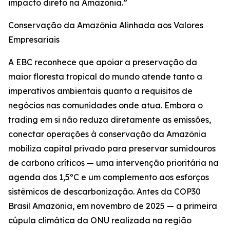
impacto direto na Amazônia.”
Conservação da Amazônia Alinhada aos Valores
Empresariais
A EBC reconhece que apoiar a preservação da
maior floresta tropical do mundo atende tanto a
imperativos ambientais quanto a requisitos de
negócios nas comunidades onde atua. Embora o
trading em si não reduza diretamente as emissões,
conectar operações à conservação da Amazônia
mobiliza capital privado para preservar sumidouros
de carbono críticos — uma intervenção prioritária na
agenda dos 1,5ºC e um complemento aos esforços
sistêmicos de descarbonização. Antes da COP30
Brasil Amazônia, em novembro de 2025 — a primeira
cúpula climática da ONU realizada na região