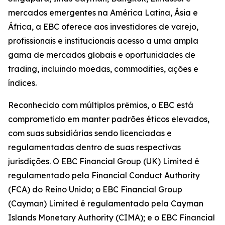
mercados emergentes na América Latina, Ásia e
África, a EBC oferece aos investidores de varejo,
profissionais e institucionais acesso a uma ampla
gama de mercados globais e oportunidades de
trading, incluindo moedas, commodities, ações e
índices.
Reconhecido com múltiplos prêmios, o EBC está
comprometido em manter padrões éticos elevados,
com suas subsidiárias sendo licenciadas e
regulamentadas dentro de suas respectivas
jurisdições. O EBC Financial Group (UK) Limited é
regulamentado pela Financial Conduct Authority
(FCA) do Reino Unido; o EBC Financial Group
(Cayman) Limited é regulamentado pela Cayman
Islands Monetary Authority (CIMA); e o EBC Financial