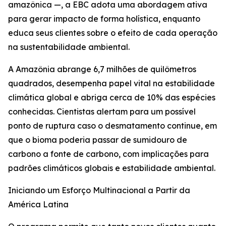
amazônica —, a EBC adota uma abordagem ativa
para gerar impacto de forma holística, enquanto
educa seus clientes sobre o efeito de cada operação
na sustentabilidade ambiental.
A Amazônia abrange 6,7 milhões de quilômetros
quadrados, desempenha papel vital na estabilidade
climática global e abriga cerca de 10% das espécies
conhecidas. Cientistas alertam para um possível
ponto de ruptura caso o desmatamento continue, em
que o bioma poderia passar de sumidouro de
carbono a fonte de carbono, com implicações para
padrões climáticos globais e estabilidade ambiental.
Iniciando um Esforço Multinacional a Partir da
América Latina