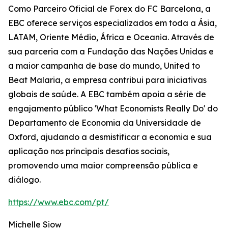
Como Parceiro Oficial de Forex do FC Barcelona, a
EBC oferece serviços especializados em toda a Ásia,
LATAM, Oriente Médio, África e Oceania. Através de
sua parceria com a Fundação das Nações Unidas e
a maior campanha de base do mundo, United to
Beat Malaria, a empresa contribui para iniciativas
globais de saúde. A EBC também apoia a série de
engajamento público 'What Economists Really Do' do
Departamento de Economia da Universidade de
Oxford, ajudando a desmistificar a economia e sua
aplicação nos principais desafios sociais,
promovendo uma maior compreensão pública e
diálogo.
https://www.ebc.com/pt/
Michelle Siow