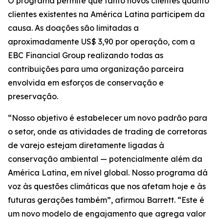
O programa permite que tanto novos clientes quanto
clientes existentes na América Latina participem da
causa. As doações são limitadas a
aproximadamente US$ 3,90 por operação, com a
EBC Financial Group realizando todas as
contribuições para uma organização parceira
envolvida em esforços de conservação e
preservação.
“Nosso objetivo é estabelecer um novo padrão para
o setor, onde as atividades de trading de corretoras
de varejo estejam diretamente ligadas à
conservação ambiental — potencialmente além da
América Latina, em nível global. Nosso programa dá
voz às questões climáticas que nos afetam hoje e às
futuras gerações também”, afirmou Barrett. “Este é
um novo modelo de engajamento que agrega valor