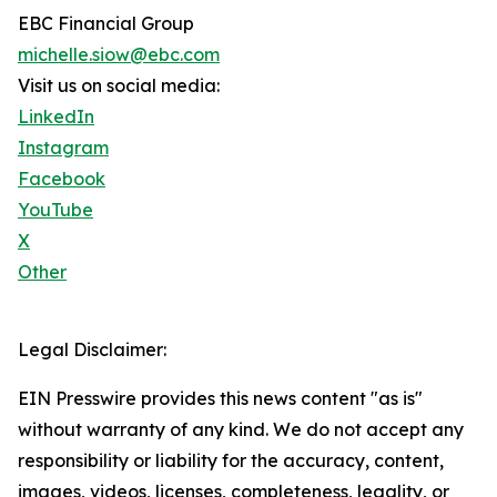
EBC Financial Group
michelle.siow@ebc.com
Visit us on social media:
LinkedIn
Instagram
Facebook
YouTube
X
Other
Legal Disclaimer:
EIN Presswire provides this news content "as is"
without warranty of any kind. We do not accept any
responsibility or liability for the accuracy, content,
images, videos, licenses, completeness, legality, or