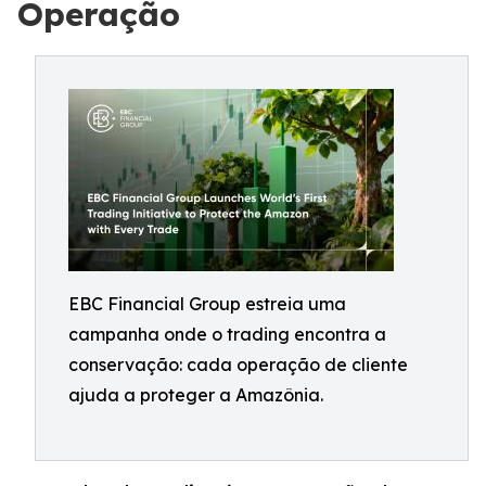
Operação
EBC Financial Group estreia uma
campanha onde o trading encontra a
conservação: cada operação de cliente
ajuda a proteger a Amazônia.