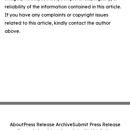
reliability of the information contained in this article.
If you have any complaints or copyright issues
related to this article, kindly contact the author
above.
About
Press Release Archive
Submit Press Release