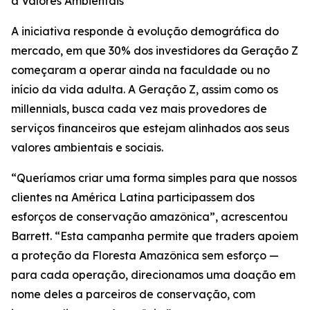
a Valores Ambientais
A iniciativa responde à evolução demográfica do
mercado, em que 30% dos investidores da Geração Z
começaram a operar ainda na faculdade ou no
início da vida adulta. A Geração Z, assim como os
millennials, busca cada vez mais provedores de
serviços financeiros que estejam alinhados aos seus
valores ambientais e sociais.
“Queríamos criar uma forma simples para que nossos
clientes na América Latina participassem dos
esforços de conservação amazônica”, acrescentou
Barrett. “Esta campanha permite que traders apoiem
a proteção da Floresta Amazônica sem esforço —
para cada operação, direcionamos uma doação em
nome deles a parceiros de conservação, com