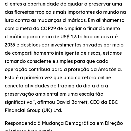
clientes a oportunidade de ajudar a preservar uma
das florestas tropicais mais importantes do mundo na
luta contra as mudanças climáticas. Em alinhamento
com a meta da COP29 de ampliar o financiamento
climático para cerca de US$ 1,3 trilhão anuais até
2035 e desbloquear investimentos privados por meio
de compartilhamento inteligente de riscos, estamos
tornando consciente e simples para que cada
operação contribua para a proteção da Amazônia.
Esta é a primeira vez que uma corretora online
conecta atividades de trading do dia a dia à
preservação ambiental em uma escala tão
significativa”, afirmou David Barrett, CEO da EBC
Financial Group (UK) Ltd.
Respondendo à Mudança Demográfica em Direção